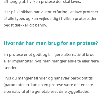
afhængig af, hvilken protese der skal laves.
Her på klinikken har vi stor erfaring i at lave proteser
af alle typer, og kan vejlede dig i hvilken protese, der
bedst dækker dit behov.
Hvornår har man brug for en protese?
En protese er et godt og billigere alternativ til broer
eller implantater, hvis man mangler enkelte eller flere
tænder.
Hvis du mangler tænder og har svær parodontitis
(paradentose), kan en en protese være det eneste
alternativ til at få genetableret dine tyggeflader.