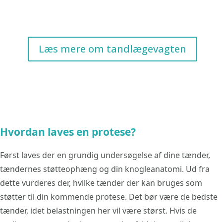
Læs mere om tandlægevagten
Hvordan laves en protese?
Først laves der en grundig undersøgelse af dine tænder,
tændernes støtteophæng og din knogleanatomi. Ud fra
dette vurderes der, hvilke tænder der kan bruges som
støtter til din kommende protese. Det bør være de bedste
tænder, idet belastningen her vil være størst. Hvis de