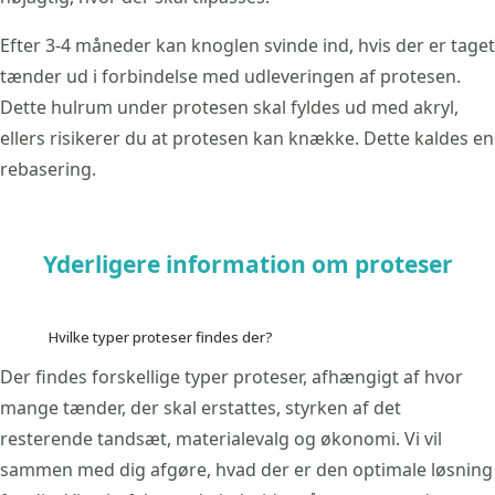
Efter 3-4 måneder kan knoglen svinde ind, hvis der er taget
tænder ud i forbindelse med udleveringen af protesen.
Dette hulrum under protesen skal fyldes ud med akryl,
ellers risikerer du at protesen kan knække. Dette kaldes en
rebasering.
Yderligere information om proteser
Hvilke typer proteser findes der?
Der findes forskellige typer proteser, afhængigt af hvor
mange tænder, der skal erstattes, styrken af det
resterende tandsæt, materialevalg og økonomi. Vi vil
sammen med dig afgøre, hvad der er den optimale løsning