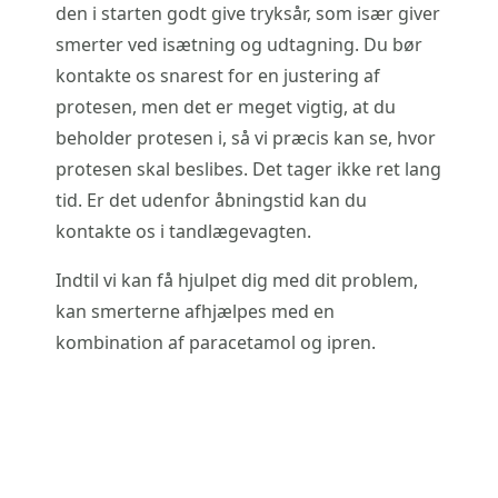
den i starten godt give tryksår, som især giver
smerter ved isætning og udtagning. Du bør
kontakte os snarest for en justering af
protesen, men det er meget vigtig, at du
beholder protesen i, så vi præcis kan se, hvor
protesen skal beslibes. Det tager ikke ret lang
tid. Er det udenfor åbningstid kan du
kontakte os i tandlægevagten.
Indtil vi kan få hjulpet dig med dit problem,
kan smerterne afhjælpes med en
kombination af paracetamol og ipren.