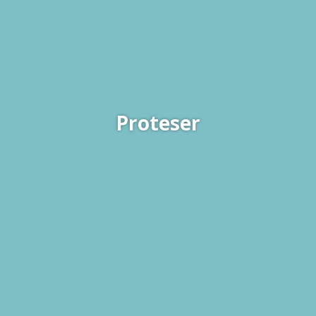
Proteser