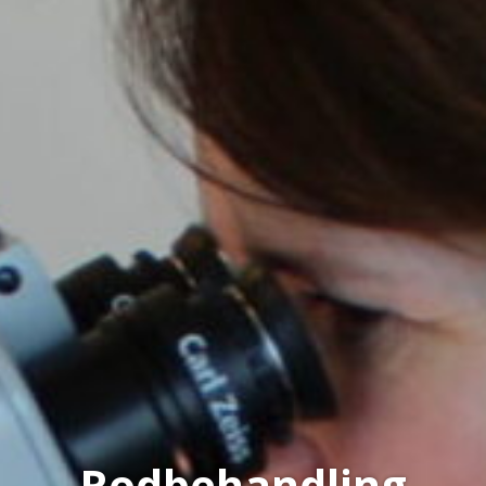
Rodbehandling