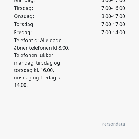
Mandag:
8.00-17.00
Tirsdag:
7.00-16.00
Onsdag:
8.00-17.00
Torsdag:
7.00-17.00
Fredag:
7.00-14.00
Telefontid: Alle dage
åbner telefonen kl 8.00.
Telefonen lukker
mandag, tirsdag og
torsdag kl. 16.00,
onsdag og fredag kl
14.00.
Persondata