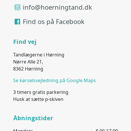
info@hoerningtand.dk
Find os på Facebook
Find vej
Tandlægerne i Hørning
Nørre Alle 21,
8362 Hørning
Se kørselsvejledning på Google Maps
3 timers gratis parkering
Husk at sætte p-skiven
Åbningstider